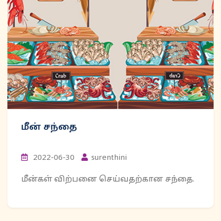
மீன் சந்தை
2022-06-30
surenthini
மீன்கள் விற்பனை செய்வதற்கான சந்தை.