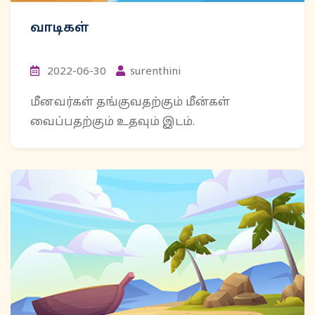
வாடிகள்
2022-06-30
surenthini
மீனவர்கள் தங்குவதற்கும் மீன்கள்
வைப்பதற்கும் உதவும் இடம்.