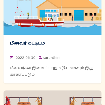
மீனவர் கட்டிடம்
2022-06-30
surenthini
மீனவர்கள் இளைப்பாறும் இடமாகவும் இது
காணப்படும்.