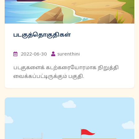
படகுத்தொகுதிகள்
2022-06-30
surenthini
படகுகளைக் கடற்கரையோரமாக நிறுத்தி
வைக்கப்பட்டிருக்கும் பகுதி.