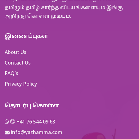
தமிழும் தமிழ் சார்ந்த விடயங்களையும் இங்கு
அறிந்து கொள்ள முடியும்.
இணைப்புகள்
About Us
Contact Us
FAQ’s
Privacy Policy
தொடர்பு கொள்ள
+41 76 544 09 63
info@yazhamma.com