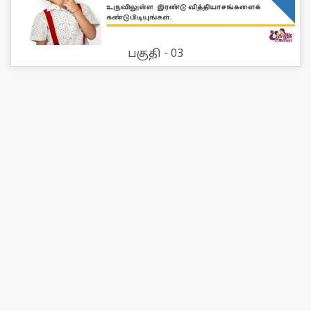
பகுதி - 03