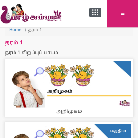
Home
தரம் 1
தரம் 1
தரம் 1 சிறப்புப் பாடம்
அறிமுகம்