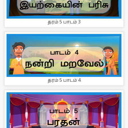
தரம் 5 பாடம் 3
தரம் 5 பாடம் 4