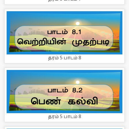
தரம் 5 பாடம் 8
தரம் 5 பாடம் 8