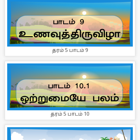
தரம் 5 பாடம் 9
தரம் 5 பாடம் 10