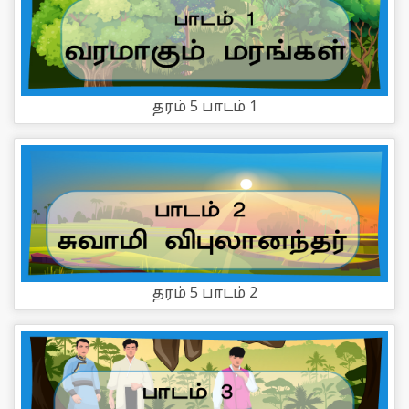
தரம் 5 பாடம் 1
தரம் 5 பாடம் 2