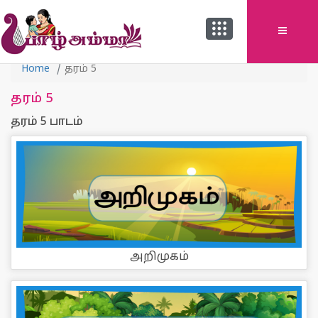
Home
தரம் 5
தரம் 5
தரம் 5 பாடம்
அறிமுகம்