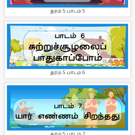
தரம் 5 பாடம் 5
தரம் 5 பாடம் 6
தரம் 5 பாடம் 7