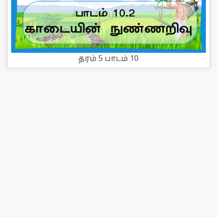
தரம் 5 பாடம் 10