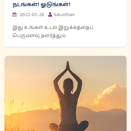
நடங்கள்! ஓடுங்கள்!
2022-05-28
lukunthan
இது உங்கள் உடல் இறுக்கத்தைப்
பெருமளவு தளர்த்தும்.