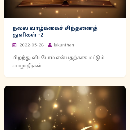
நல்ல வாழ்க்கைச் சிந்தனைத்
துளிகள் -2
2022-05-28
lukunthan
பிறந்து விட்டோம் என்பதற்காக மட்டும்
வாழாதீர்கள்.