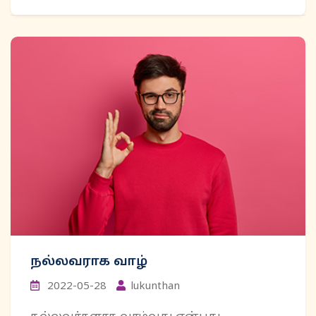
நல்லவராக வாழ்
2022-05-28
lukunthan