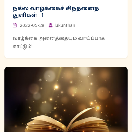
நல்ல வாழ்க்கைச் சிந்தனைத்
துளிகள் -1
2022-05-28
lukunthan
வாழ்க்கை அனைத்தையும் வாய்ப்பாக
காட்டும்!