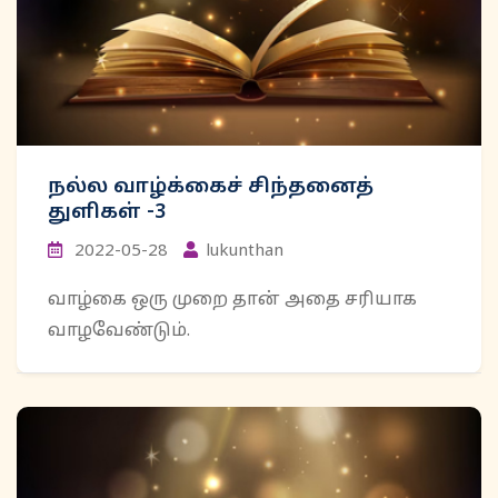
நல்ல வாழ்க்கைச் சிந்தனைத்
துளிகள் -3
2022-05-28
lukunthan
வாழ்கை ஒரு முறை தான் அதை சரியாக
வாழவேண்டும்.