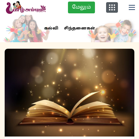
மேலும்
கல்வி
சிந்தனைகள்