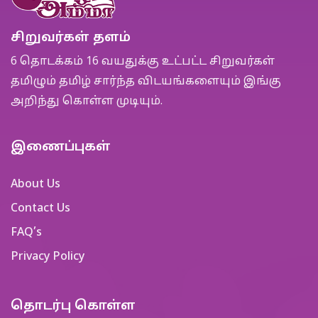
சிறுவர்கள் தளம்
6 தொடக்கம் 16 வயதுக்கு உட்பட்ட சிறுவர்கள்
தமிழும் தமிழ் சார்ந்த விடயங்களையும் இங்கு
அறிந்து கொள்ள முடியும்.
இணைப்புகள்
About Us
Contact Us
FAQ’s
Privacy Policy
தொடர்பு கொள்ள