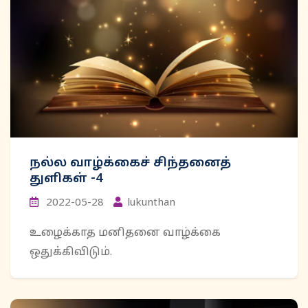
நல்ல வாழ்க்கைச் சிந்தனைத்
துளிகள் -4
2022-05-28
lukunthan
உழைக்காத மனிதனை வாழ்க்கை
ஒதுக்கிவிடும்.