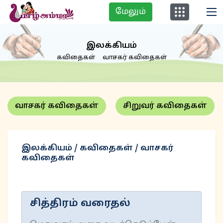
மேலும்
இலக்கியம்
கவிதைகள்
வாசகர் கவிதைகள்
வாசகர் கவிதைகள்
சிறுவர் கவிதைகள்
இலக்கியம் / கவிதைகள் / வாசகர்
கவிதைகள்
சித்திரம் வரைதல்