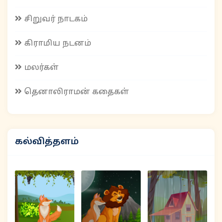
சிறுவர் நாடகம்
கிராமிய நடனம்
மலர்கள்
தெனாலிராமன் கதைகள்
கல்வித்தளம்