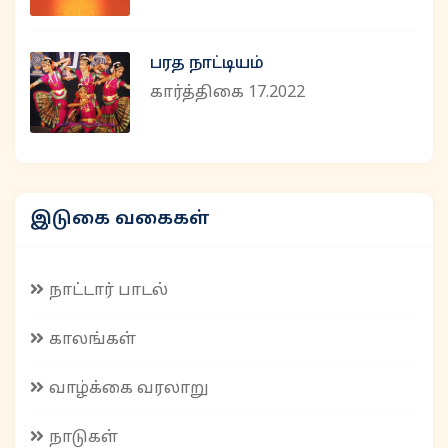
பரத நாட்டியம்
கார்த்திகை 17.2022
இடுகை வகைகள்
நாட்டார் பாடல்
காலங்கள்
வாழ்க்கை வரலாறு
நாடுகள்