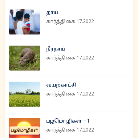
தாய்
கார்த்திகை 17.2022
நீர்நாய்
கார்த்திகை 17.2022
வயற்காட்சி
கார்த்திகை 17.2022
பழமொழிகள் – 1
கார்த்திகை 17.2022