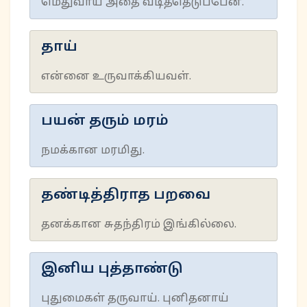
மெதுவாய் அதை வடித்தெடுப்பேன்.
தாய்
என்னை உருவாக்கியவள்.
பயன் தரும் மரம்
நமக்கான மரமிது.
தண்டித்திராத பறவை
தனக்கான சுதந்திரம் இங்கில்லை.
இனிய புத்தாண்டு
புதுமைகள் தருவாய். புனிதனாய்