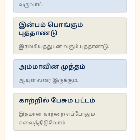
வருவாய்.
இன்பம் பொங்கும்
புத்தாண்டு
இரம்மியத்துடன் வரும் புத்தாண்டு.
அம்மாவின் முத்தம்
ஆயுள் வரை இருக்கும்.
காற்றில் பேசும் பட்டம்
இதமான காற்றை எப்போதும்
சுவைத்திடுவோம்.