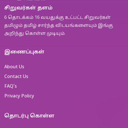
சிறுவர்கள் தளம்
6 தொடக்கம் 16 வயதுக்கு உட்பட்ட சிறுவர்கள்
தமிழும் தமிழ் சார்ந்த விடயங்களையும் இங்கு
அறிந்து கொள்ள முடியும்.
இணைப்புகள்
About Us
Contact Us
FAQ’s
Privacy Policy
தொடர்பு கொள்ள