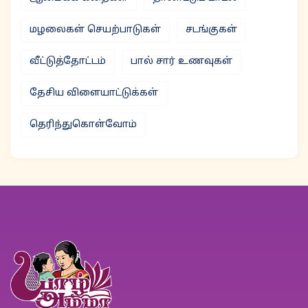
மழலைகள் செயற்பாடுகள்
சடங்குகள்
வீட்டுத்தோட்டம்
பால் சார் உணவுகள்
தேசிய விளையாட்டுக்கள்
தெரிந்துகொள்வோம்