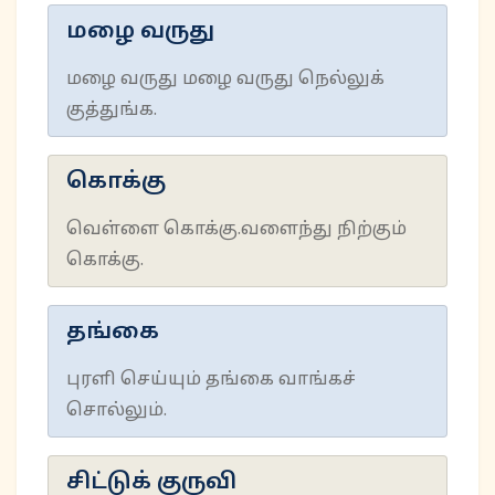
மழை வருது
மழை வருது மழை வருது நெல்லுக்
குத்துங்க.
கொக்கு
வெள்ளை கொக்கு.வளைந்து நிற்கும்
கொக்கு.
தங்கை
புரளி செய்யும் தங்கை வாங்கச்
சொல்லும்.
சிட்டுக் குருவி