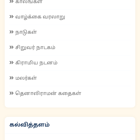
காலங்கள்
வாழ்க்கை வரலாறு
நாடுகள்
சிறுவர் நாடகம்
கிராமிய நடனம்
மலர்கள்
தெனாலிராமன் கதைகள்
கல்வித்தளம்