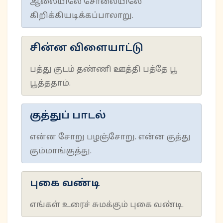
ஆலையிலே சோலையிலே
கிறிக்கியடிக்கப்பாலாறு.
சின்ன விளையாட்டு
பத்து குடம் தண்ணி ஊத்தி பத்தே பூ
பூத்ததாம்.
குத்துப் பாடல்
என்ன சோறு பழஞ்சோறு. என்ன குத்து
கும்மாங்குத்து.
புகை வண்டி
எங்கள் உரைச் சுமக்கும் புகை வண்டி.