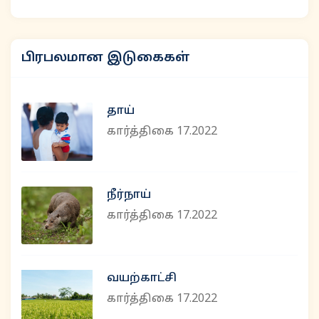
பிரபலமான இடுகைகள்
தாய்
கார்த்திகை 17.2022
நீர்நாய்
கார்த்திகை 17.2022
வயற்காட்சி
கார்த்திகை 17.2022