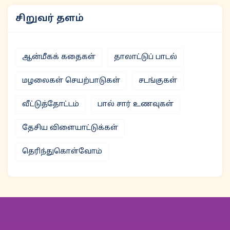
சிறுவர் தளம்
ஆன்மீகக் கதைகள்
தாலாட்டுப் பாடல்
மழலைகள் செயற்பாடுகள்
சடங்குகள்
வீட்டுத்தோட்டம்
பால் சார் உணவுகள்
தேசிய விளையாட்டுக்கள்
தெரிந்துகொள்வோம்