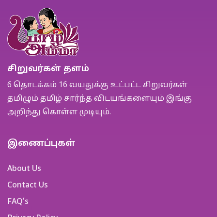
சிறுவர்கள் தளம்
6 தொடக்கம் 16 வயதுக்கு உட்பட்ட சிறுவர்கள்
தமிழும் தமிழ் சார்ந்த விடயங்களையும் இங்கு
அறிந்து கொள்ள முடியும்.
இணைப்புகள்
About Us
Contact Us
FAQ’s