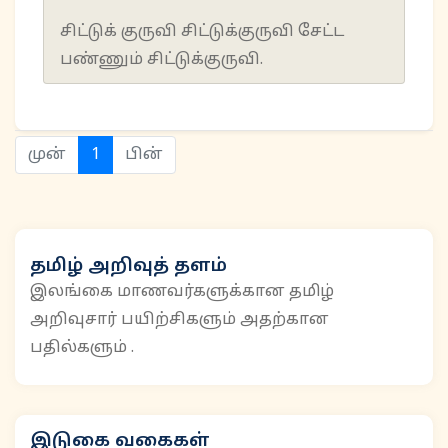
சிட்டுக் குருவி சிட்டுக்குருவி சேட்ட
பண்ணும் சிட்டுக்குருவி.
(current)
முன்
1
பின்
தமிழ் அறிவுத் தளம்
இலங்கை மாணவர்களுக்கான தமிழ்
அறிவுசார் பயிற்சிகளும் அதற்கான
பதில்களும் .
இடுகை வகைகள்