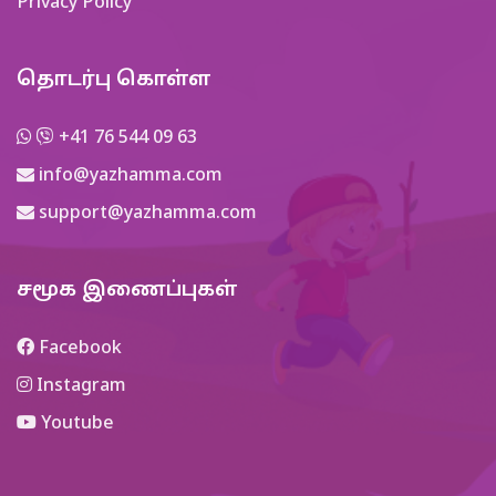
Privacy Policy
தொடர்பு கொள்ள
+41 76 544 09 63
info@yazhamma.com
support@yazhamma.com
சமூக இணைப்புகள்
Facebook
Instagram
Youtube