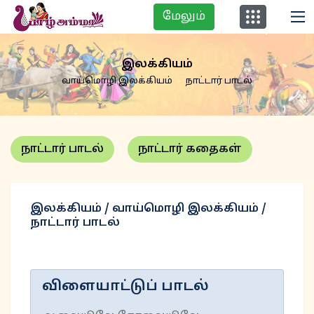
மேலும்
இலக்கியம்
வாய்மொழி இலக்கியம்
நாட்டார் பாடல்
நாட்டார் பாடல்
நாட்டார் கதைகள்
இலக்கியம் / வாய்மொழி இலக்கியம் /
நாட்டார் பாடல்
விளையாட்டுப் பாடல்