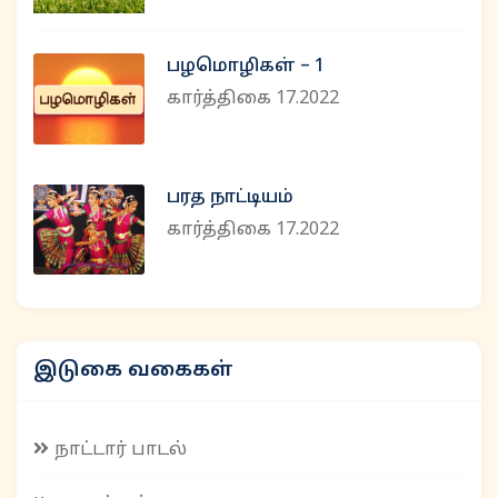
பழமொழிகள் – 1
கார்த்திகை 17.2022
பரத நாட்டியம்
கார்த்திகை 17.2022
இடுகை வகைகள்
நாட்டார் பாடல்