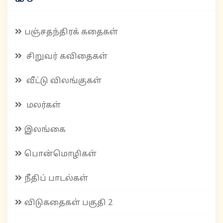
பஞ்சதந்திரக் கதைகள்
சிறுவர் கவிதைகள்
வீட்டு விலங்குகள்
மலர்கள்
இலங்கை
பொன்மொழிகள்
நீதிப் பாடல்கள்
விடுகதைகள் பகுதி 2