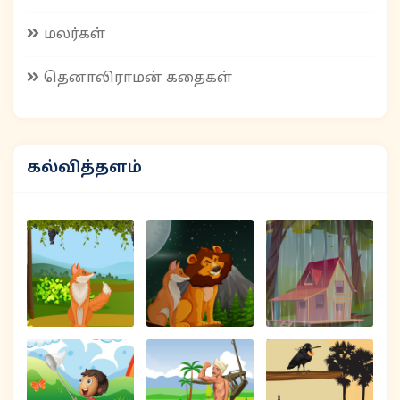
மலர்கள்
தெனாலிராமன் கதைகள்
கல்வித்தளம்