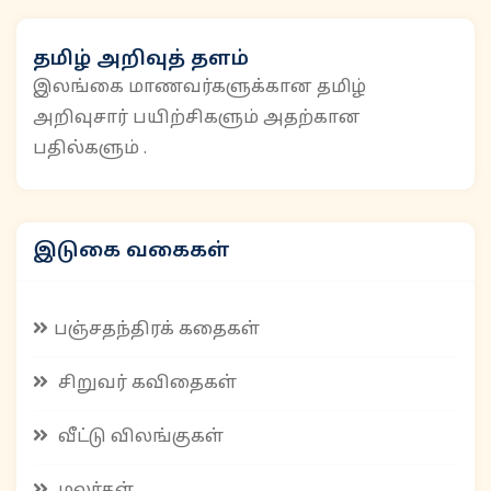
தமிழ் அறிவுத் தளம்
இலங்கை மாணவர்களுக்கான தமிழ்
அறிவுசார் பயிற்சிகளும் அதற்கான
பதில்களும் .
இடுகை வகைகள்
பஞ்சதந்திரக் கதைகள்
சிறுவர் கவிதைகள்
வீட்டு விலங்குகள்